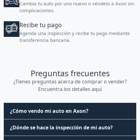
Cambia tu auto por uno nuevo o véndelo a Axon sin
complicaciones.
Recibe tu pago
Agenda una inspección y recibe tu pago mediante
transferencia bancaria.
Preguntas frecuentes
¿Tienes preguntas acerca de comprar o vender?
Encuentra los detalles aquí
¿Cómo vendo mi auto en Axon?
¿Dónde se hace la inspección de mi auto?