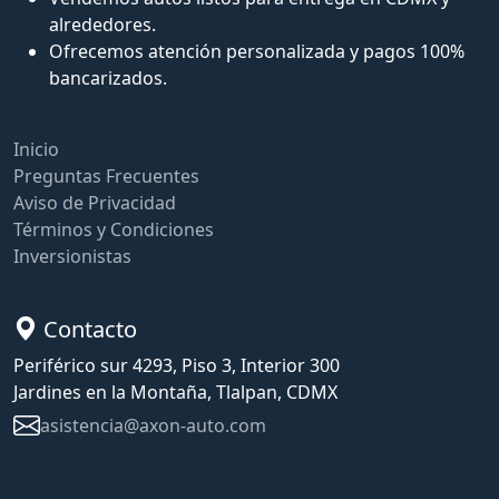
alrededores.
Ofrecemos atención personalizada y pagos 100%
bancarizados.
Inicio
Preguntas Frecuentes
Aviso de Privacidad
Términos y Condiciones
Inversionistas
Contacto
Periférico sur 4293, Piso 3, Interior 300
Jardines en la Montaña, Tlalpan, CDMX
asistencia@axon-auto.com