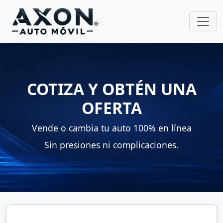
COTIZA Y OBTÉN UNA
OFERTA
Vende o cambia tu auto 100% en línea
Sin presiones ni complicaciones.