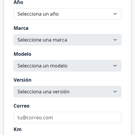
Año
Marca
Modelo
Versión
Correo
Km