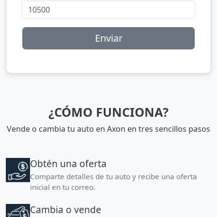
Enviar
¿CÓMO FUNCIONA?
Vende o cambia tu auto en Axon en tres sencillos pasos
Obtén una oferta
Comparte detalles de tu auto y recibe una oferta
inicial en tu correo.
Cambia o vende