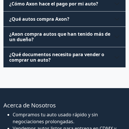
¿Cómo Axon hace el pago por mi auto?
¿Qué autos compra Axon?
¿Axon compra autos que han tenido más de
un dueño?
¿Qué documentos necesito para vender o
comprar un auto?
Acerca de Nosotros
Compramos tu auto usado rápido y sin
negociaciones prolongadas.
Vendemos autos listos para entrega en CDMX y