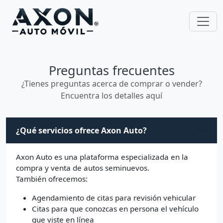
Preguntas frecuentes
¿Tienes preguntas acerca de comprar o vender?
Encuentra los detalles aquí
¿Qué servicios ofrece Axon Auto?
Axon Auto es una plataforma especializada en la
compra y venta de autos seminuevos.
También ofrecemos:
Agendamiento de citas para revisión vehicular
Citas para que conozcas en persona el vehículo
que viste en línea