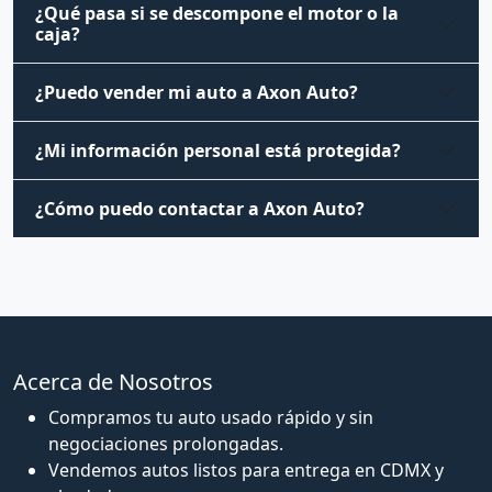
¿Qué pasa si se descompone el motor o la
caja?
¿Puedo vender mi auto a Axon Auto?
¿Mi información personal está protegida?
¿Cómo puedo contactar a Axon Auto?
Acerca de Nosotros
Compramos tu auto usado rápido y sin
negociaciones prolongadas.
Vendemos autos listos para entrega en CDMX y