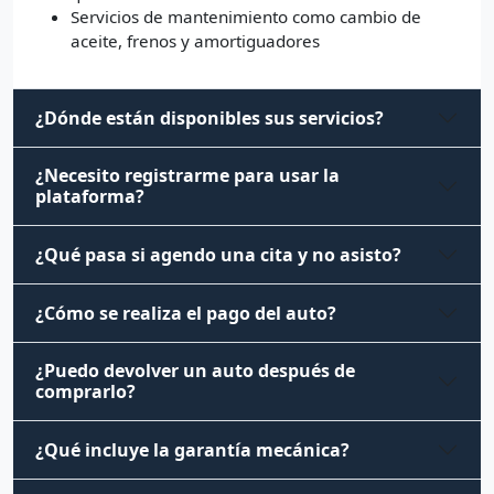
Servicios de mantenimiento como cambio de
aceite, frenos y amortiguadores
¿Dónde están disponibles sus servicios?
¿Necesito registrarme para usar la
plataforma?
¿Qué pasa si agendo una cita y no asisto?
¿Cómo se realiza el pago del auto?
¿Puedo devolver un auto después de
comprarlo?
¿Qué incluye la garantía mecánica?