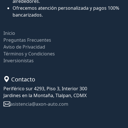
alrededores.
Ofrecemos atención personalizada y pagos 100%
bancarizados.
Inicio
Preguntas Frecuentes
Aviso de Privacidad
Términos y Condiciones
Inversionistas
Contacto
Periférico sur 4293, Piso 3, Interior 300
Jardines en la Montaña, Tlalpan, CDMX
asistencia@axon-auto.com